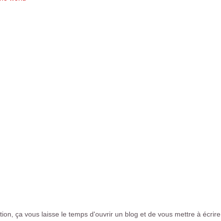
on, ça vous laisse le temps d'ouvrir un blog et de vous mettre à écrire 