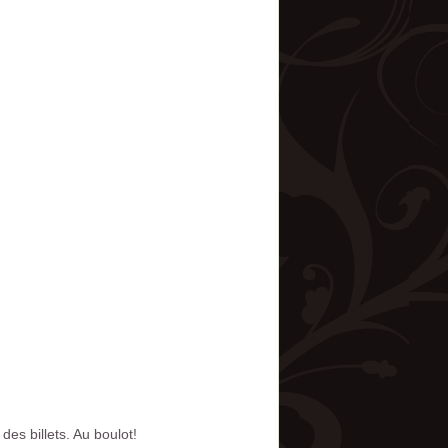
des billets. Au boulot!