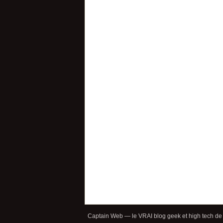
Captain Web — le VRAI blog geek et high tech de