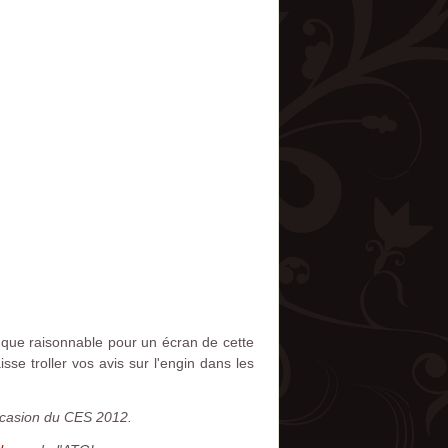
s que raisonnable pour un écran de cette
sse troller vos avis sur l'engin dans les
occasion du CES 2012.