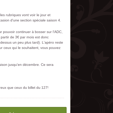
s rubriques vont voir le jour et
occasion d'une section spéciale saison 4.
r pouvoir continuer à bosser sur l'ADC,
partir de 3€ par mois est donc
 dessus un peu plus tard). L'apéro reste
ur ceux qui le souhaitent, vous pouvez
saison jusqu'en décembre. Ce sera
eux que ceux du billet du 127!