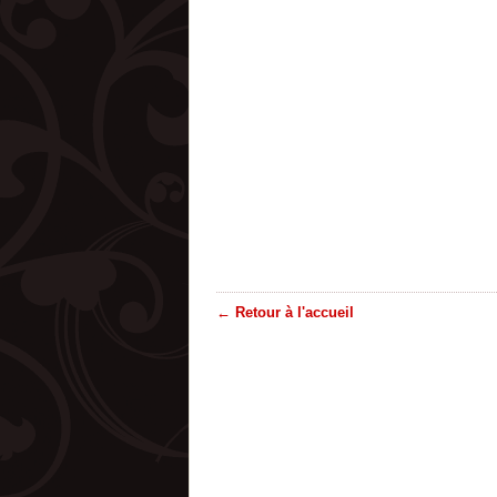
← Retour à l'accueil