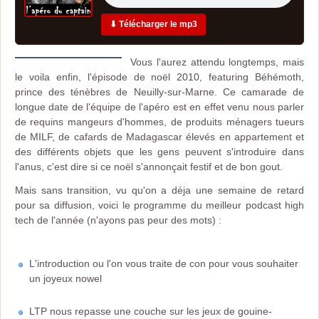
⬇ Télécharger le mp3
Vous l'aurez attendu longtemps, mais
le voila enfin, l'épisode de noël 2010, featuring Béhémoth,
prince des ténèbres de Neuilly-sur-Marne. Ce camarade de
longue date de l'équipe de l'apéro est en effet venu nous parler
de requins mangeurs d'hommes, de produits ménagers tueurs
de MILF, de cafards de Madagascar élevés en appartement et
des différents objets que les gens peuvent s'introduire dans
l'anus, c'est dire si ce noël s'annonçait festif et de bon gout.
Mais sans transition, vu qu'on a déja une semaine de retard
pour sa diffusion, voici le programme du meilleur podcast high
tech de l'année (n'ayons pas peur des mots) :
L'introduction ou l'on vous traite de con pour vous souhaiter
un joyeux nowel
LTP nous repasse une couche sur les jeux de gouine-