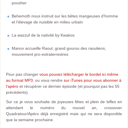
pousher
Behemoth nous instruit sur les bêtes mangeuses d'homme
et l'élevage de nuisible en milieu urbain
La wazzuf de la nativité by Kwakos
Manox accueille Raoul, grand gourou des raouliens,
mouvement pro-extraterrestres
Pour pas changer
vous pouvez télécharger le bordel ici même
au format MP3
, ou vous rendre
sur iTunes pour vous abonner à
l'apéro
et récupérer ce dernier épisode (et pourquoi pas les 55
précédents).
Sur ce je vous souhaite de joyeuses fêtes et plein de bifles en
attendant le numéro du nouvel an, crossover
Quadratour/Apéro déjà enregistré mais qui ne sera disponible
que la semaine prochaine.