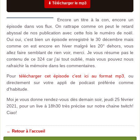
⬇ Télécharger le mp3
Encore un titre à la con, encore un
épisode dans vos flux. On rattrape comme on peut le retard
abyssal de nos publication avec cette fois le numéro de noël.
Oui oui, c'est bien un épisode enregistré le 30 décembre mais
comme on est encore en hiver malgré les 20° dehors, vous
allez faire semblant de rien voir, merci. Je vous résume pas le
contenu de ce 324 car j'ai tout oublié, mais vous pouvez nous
rafraichir la mémoire dans les commentaires.
Pour
télécharger cet épisode c'est ici au format mp3
, ou
directement sur votre appli de podcast préférée comme
d'habitude.
Moi je vous donne rendez-vous dès demain soir, jeudi 25 février
2021, pour un live à 18h30 très précise sur notre chaine twitch!
Ciao!
← Retour à l'accueil