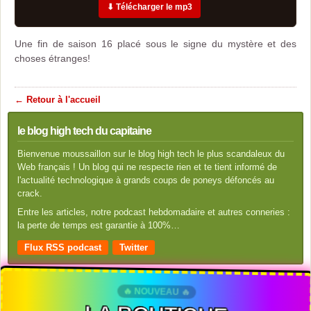
⬇ Télécharger le mp3
Une fin de saison 16 placé sous le signe du mystère et des
choses étranges!
← Retour à l'accueil
le blog high tech du capitaine
Bienvenue moussaillon sur le blog high tech le plus scandaleux du
Web français ! Un blog qui ne respecte rien et te tient informé de
l'actualité technologique à grands coups de poneys défoncés au
crack.
Entre les articles, notre podcast hebdomadaire et autres conneries :
la perte de temps est garantie à 100%…
Flux RSS podcast
Twitter
🔥 NOUVEAU 🔥