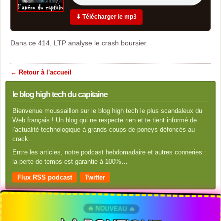
⬇ Télécharger le mp3
Dans ce 414, LTP analyse le crash boursier.
← Retour à l'accueil
le blog high tech du capitaine
Bienvenue moussaillon sur le blog high tech le plus scandaleux du
Web français ! Un blog qui ne respecte rien et te tient informé de
l'actualité technologique à grands coups de poneys défoncés au
crack.
Entre les articles, notre podcast hebdomadaire et autres conneries :
la perte de temps est garantie à 100%…
Flux RSS podcast
Twitter
🔥 NOUVEAU 🔥