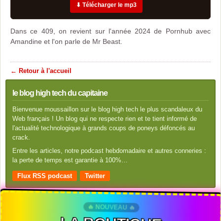
⬇ Télécharger le mp3
Dans ce 409, on revient sur l'année 2024 de Pornhub avec
Amandine et l'on parle de Mr Beast.
← Retour à l'accueil
le blog high tech du capitaine
Bienvenue moussaillon sur le blog high tech le plus scandaleux du
Web français ! Un blog qui ne respecte rien et te tient informé de
l'actualité technologique à grands coups de poneys défoncés au
crack.
Entre les articles, notre podcast hebdomadaire et autres conneries :
la perte de temps est garantie à 100%…
Flux RSS podcast
Twitter
🔥 NOUVEAU 🔥