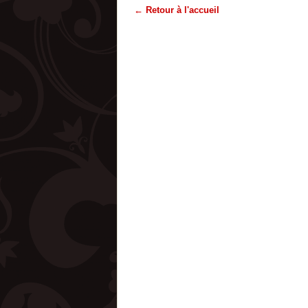
← Retour à l'accueil