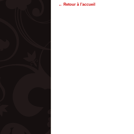
← Retour à l'accueil