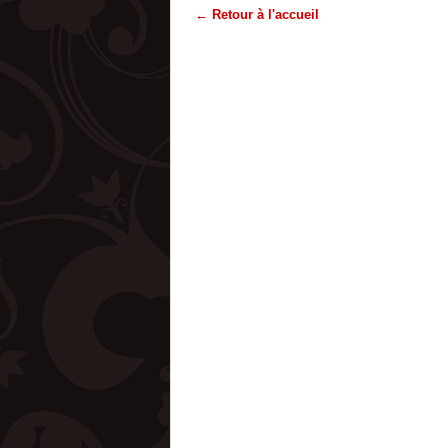
← Retour à l'accueil