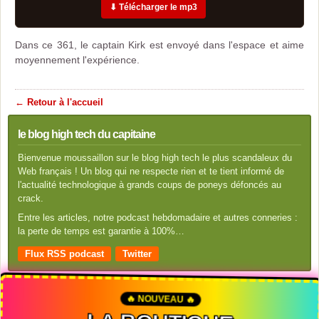
⬇ Télécharger le mp3
Dans ce 361, le captain Kirk est envoyé dans l'espace et aime
moyennement l'expérience.
← Retour à l'accueil
le blog high tech du capitaine
Bienvenue moussaillon sur le blog high tech le plus scandaleux du
Web français ! Un blog qui ne respecte rien et te tient informé de
l'actualité technologique à grands coups de poneys défoncés au
crack.
Entre les articles, notre podcast hebdomadaire et autres conneries :
la perte de temps est garantie à 100%…
Flux RSS podcast
Twitter
🔥 NOUVEAU 🔥