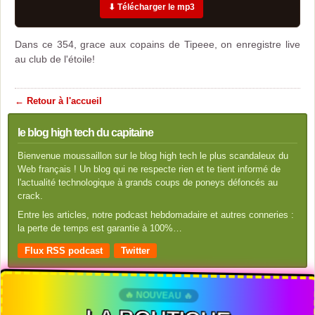
⬇ Télécharger le mp3
Dans ce 354, grace aux copains de Tipeee, on enregistre live
au club de l'étoile!
← Retour à l'accueil
le blog high tech du capitaine
Bienvenue moussaillon sur le blog high tech le plus scandaleux du
Web français ! Un blog qui ne respecte rien et te tient informé de
l'actualité technologique à grands coups de poneys défoncés au
crack.
Entre les articles, notre podcast hebdomadaire et autres conneries :
la perte de temps est garantie à 100%…
Flux RSS podcast
Twitter
🔥 NOUVEAU 🔥