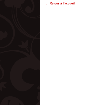
← Retour à l'accueil