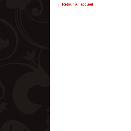
← Retour à l'accueil